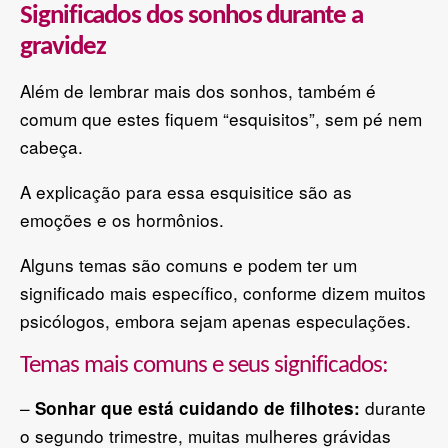
Significados dos sonhos durante a
gravidez
Além de lembrar mais dos sonhos, também é
comum que estes fiquem “esquisitos”, sem pé nem
cabeça.
A explicação para essa esquisitice são as
emoções e os hormônios.
Alguns temas são comuns e podem ter um
significado mais específico, conforme dizem muitos
psicólogos, embora sejam apenas especulações.
Temas mais comuns e seus significados:
–
durante
Sonhar que está cuidando de filhotes:
o segundo trimestre, muitas mulheres grávidas