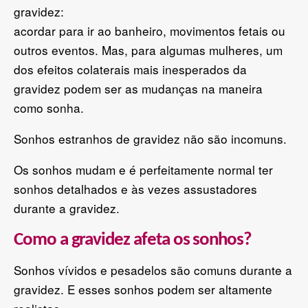
gravidez:
acordar para ir ao banheiro, movimentos fetais ou
outros eventos. Mas, para algumas mulheres, um
dos efeitos colaterais mais inesperados da
gravidez podem ser as mudanças na maneira
como sonha.
Sonhos estranhos de gravidez não são incomuns.
Os sonhos mudam e é perfeitamente normal ter
sonhos detalhados e às vezes assustadores
durante a gravidez.
Como a gravidez afeta os sonhos?
Sonhos vívidos e pesadelos são comuns durante a
gravidez. E esses sonhos podem ser altamente