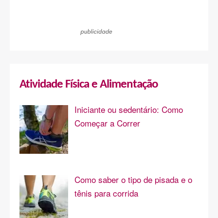
Atividade Física e Alimentação
Iniciante ou sedentário: Como
Começar a Correr
Como saber o tipo de pisada e o
tênis para corrida