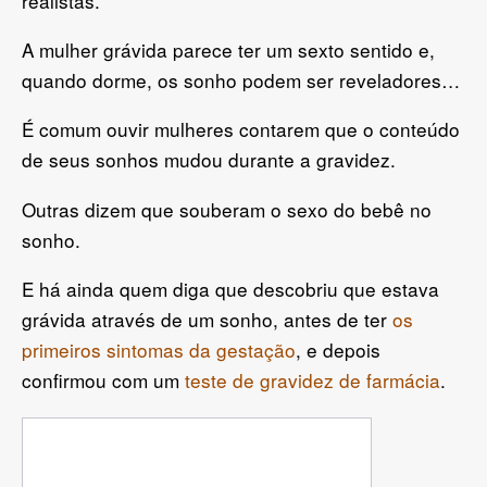
realistas.
A mulher grávida parece ter um sexto sentido e,
quando dorme, os sonho podem ser reveladores…
É comum ouvir mulheres contarem que o conteúdo
de seus sonhos mudou durante a gravidez.
Outras dizem que souberam o sexo do bebê no
sonho.
E há ainda quem diga que descobriu que estava
grávida através de um sonho, antes de ter
os
primeiros sintomas da gestação
, e depois
confirmou com um
teste de gravidez de farmácia
.