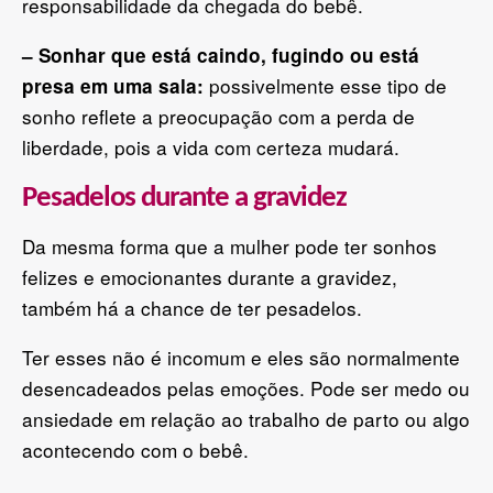
responsabilidade da chegada do bebê.
– Sonhar que está caindo, fugindo ou está
possivelmente esse tipo de
presa em uma sala:
sonho reflete a preocupação com a perda de
liberdade, pois a vida com certeza mudará.
Pesadelos durante a gravidez
Da mesma forma que a mulher pode ter sonhos
felizes e emocionantes durante a gravidez,
também há a chance de ter pesadelos.
Ter esses não é incomum e eles são normalmente
desencadeados pelas emoções. Pode ser medo ou
ansiedade em relação ao trabalho de parto ou algo
acontecendo com o bebê.