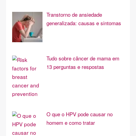
Transtorno de ansiedade
generalizada: causas e sintomas
Tudo sobre câncer de mama em
13 perguntas e respostas
O que o HPV pode causar no
homem e como tratar