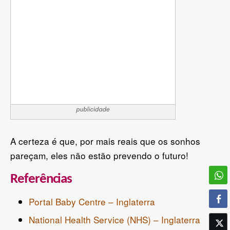
A certeza é que, por mais reais que os sonhos
pareçam, eles não estão prevendo o futuro!
Referências
Portal Baby Centre – Inglaterra
National Health Service (NHS) – Inglaterra