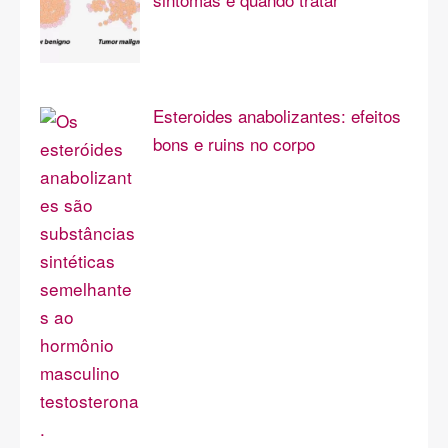
Esteroides anabolizantes: efeitos
bons e ruins no corpo