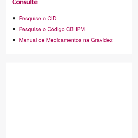
Consulte
Pesquise o CID
Pesquise o Código CBHPM
Manual de Medicamentos na Gravidez