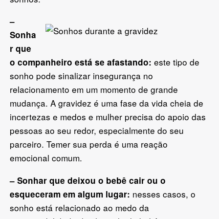
–
Sonha
r que
este tipo de
o companheiro está se afastando:
sonho pode sinalizar insegurança no
relacionamento em um momento de grande
mudança. A gravidez é uma fase da vida cheia de
incertezas e medos e mulher precisa do apoio das
pessoas ao seu redor, especialmente do seu
parceiro. Temer sua perda é uma reação
emocional comum.
– Sonhar que deixou o bebê cair ou o
nesses casos, o
esqueceram em algum lugar:
sonho está relacionado ao medo da