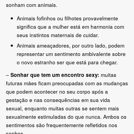
sonham com animais.
Animais fofinhos ou filhotes provavelmente
significa que a mulher está em harmonia com
seus instintos maternais de cuidar.
Animais ameaçadores, por outro lado, podem
representar um sentimento ambivalente sobre
o novo estranho ser que está para chegar.
–
muitas
Sonhar que tem um encontro sexy:
futuras mães ficam preocupadas com as mudanças
que podem acontecer no seu corpo após a
gestação e nas consequências em sua vida
sexual, enquanto muitas outras se sentem mais
sexualmente estimuladas do que nunca. Ambos os
sentimentos são frequentemente refletidos nos
sonhos.