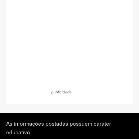
As informações postadas possuem caráter
educativo.