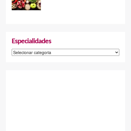
Especialidades