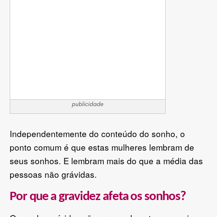
Independentemente do conteúdo do sonho, o
ponto comum é que estas mulheres lembram de
seus sonhos. E lembram mais do que a média das
pessoas não grávidas.
Por que a gravidez afeta os sonhos?