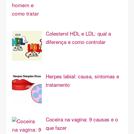
Colesterol HDL e LDL: qual a
diferença e como controlar
Herpes labial: causa, sintomas e
tratamento
Coceira na vagina: 9 causas e o
que fazer