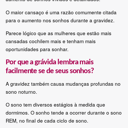
O maior cansaço é uma razão comumente citada
para o aumento nos sonhos durante a gravidez.
Parece lógico que as mulheres que estão mais
cansadas cochilem mais e tenham mais
oportunidades para sonhar.
Por que a grávida lembra mais
facilmente se de seus sonhos?
A gravidez também causa mudanças profundas no
sono noturno.
O sono tem diversos estágios à medida que
dormimos. O sonho tende a ocorrer durante o sono
REM, no final de cada ciclo de sono.