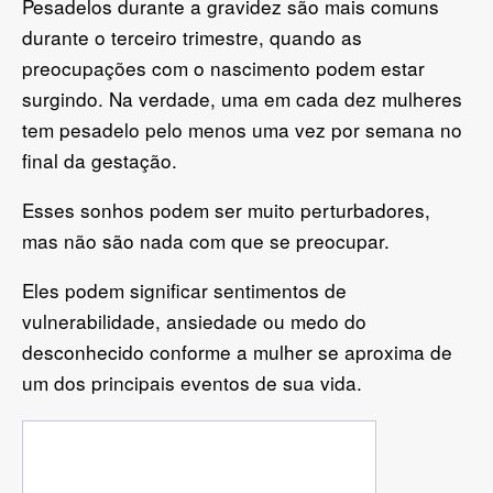
Pesadelos durante a gravidez são mais comuns
durante o terceiro trimestre, quando as
preocupações com o nascimento podem estar
surgindo. Na verdade, uma em cada dez mulheres
tem pesadelo pelo menos uma vez por semana no
final da gestação.
Esses sonhos podem ser muito perturbadores,
mas não são nada com que se preocupar.
Eles podem significar sentimentos de
vulnerabilidade, ansiedade ou medo do
desconhecido conforme a mulher se aproxima de
um dos principais eventos de sua vida.