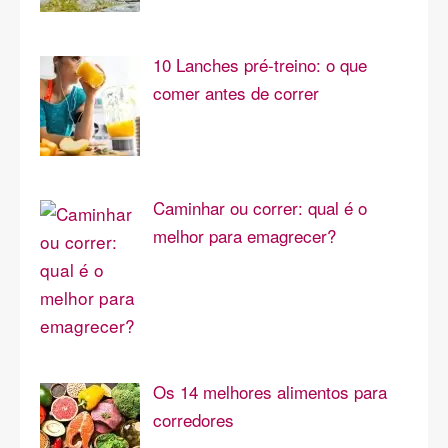
10 Lanches pré-treino: o que
comer antes de correr
Caminhar ou correr: qual é o
melhor para emagrecer?
Os 14 melhores alimentos para
corredores