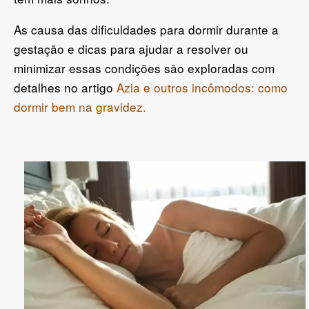
As causa das dificuldades para dormir durante a
gestação e dicas para ajudar a resolver ou
minimizar essas condições são exploradas com
detalhes no artigo
Azia e outros incômodos: como
dormir bem na gravidez.