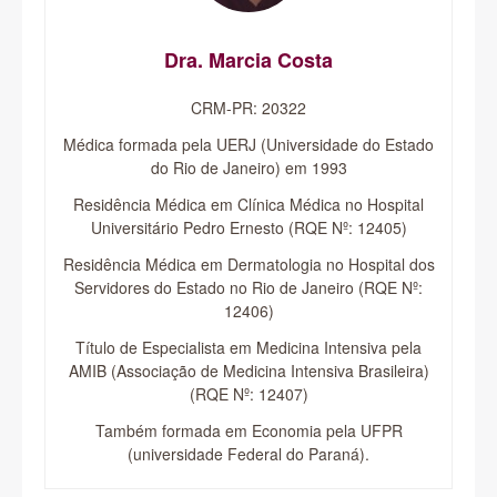
Dra. Marcia Costa
CRM-PR: 20322
Médica formada pela UERJ (Universidade do Estado
do Rio de Janeiro) em 1993
Residência Médica em Clínica Médica no Hospital
Universitário Pedro Ernesto (RQE Nº: 12405)
Residência Médica em Dermatologia no Hospital dos
Servidores do Estado no Rio de Janeiro (RQE Nº:
12406)
Título de Especialista em Medicina Intensiva pela
AMIB (Associação de Medicina Intensiva Brasileira)
(RQE Nº: 12407)
Também formada em Economia pela UFPR
(universidade Federal do Paraná).