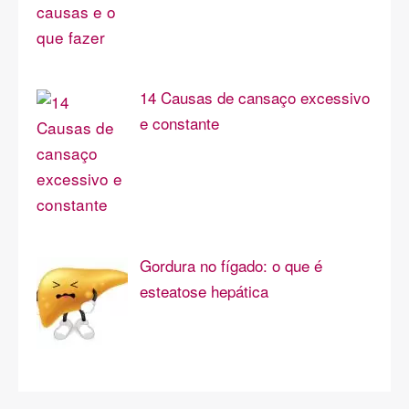
14 Causas de cansaço excessivo
e constante
Gordura no fígado: o que é
esteatose hepática